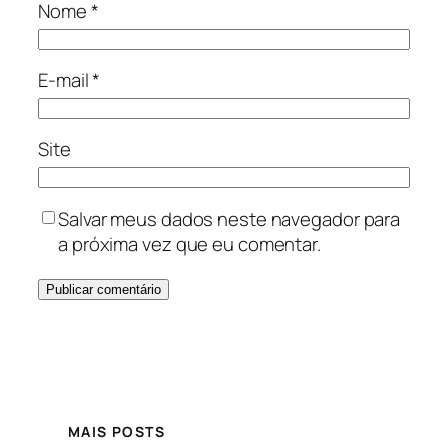
Nome
*
E-mail
*
Site
Salvar meus dados neste navegador para
a próxima vez que eu comentar.
MAIS POSTS