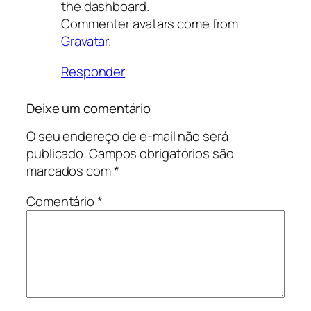
the dashboard.
Commenter avatars come from
Gravatar
.
Responder
Deixe um comentário
O seu endereço de e-mail não será
publicado.
Campos obrigatórios são
marcados com
*
Comentário
*