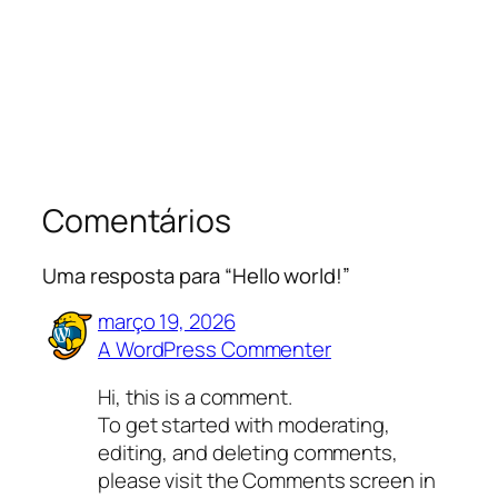
Comentários
Uma resposta para “Hello world!”
março 19, 2026
A WordPress Commenter
Hi, this is a comment.
To get started with moderating,
editing, and deleting comments,
please visit the Comments screen in